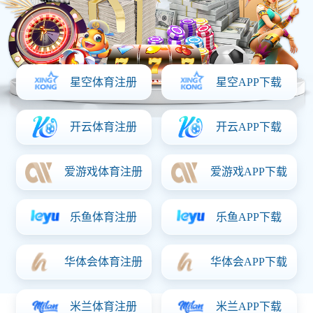
上海海港接近签下克罗地亚中
场马耶尔，转会费或达2000万
欧元
2026-06-06 15:01
72 次阅读
首页
/
体育新闻